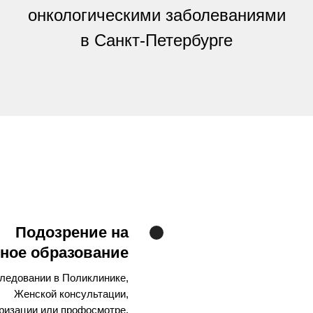
онкологическими заболеваниями
в Санкт-Петербурге
Подозрение на
нное образование
ледовании в Поликлинике,
Женской консультации,
ризации или профосмотре.