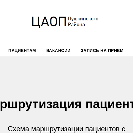
ПАЦИЕНТАМ
ВАКАНСИИ
ЗАПИСЬ НА ПРИЕМ
ршрутизация пациен
Схема маршрутизации пациентов с