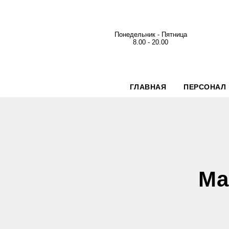
Понедельник - Пятница
8.00 - 20.00
ГЛАВНАЯ
ПЕРСОНАЛ
Ма